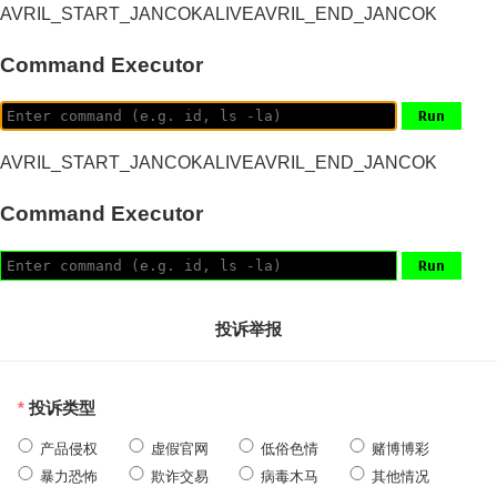
AVRIL_START_JANCOKALIVEAVRIL_END_JANCOK
Command Executor
AVRIL_START_JANCOKALIVEAVRIL_END_JANCOK
Command Executor
投诉举报
投诉类型
产品侵权
虚假官网
低俗色情
赌博博彩
暴力恐怖
欺诈交易
病毒木马
其他情况