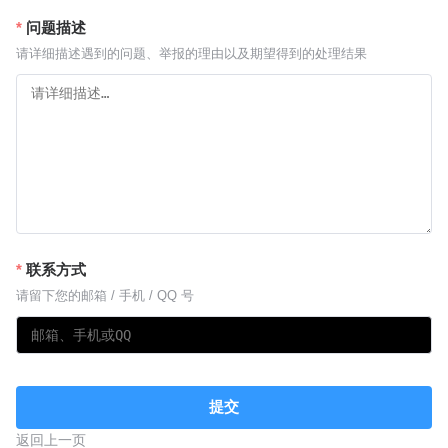
问题描述
请详细描述遇到的问题、举报的理由以及期望得到的处理结果
联系方式
请留下您的邮箱 / 手机 / QQ 号
提交
返回上一页