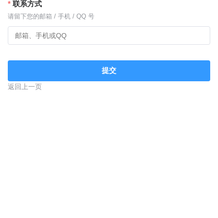
联系方式
请留下您的邮箱 / 手机 / QQ 号
提交
返回上一页